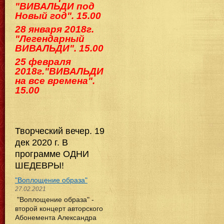
"ВИВАЛЬДИ под
Новый год". 15.00
28 января 2018г.
"Легендарный
ВИВАЛЬДИ". 15.00
25 февраля
2018г."ВИВАЛЬДИ
на все времена".
15.00
Творческий вечер. 19
дек 2020 г. В
программе ОДНИ
ШЕДЕВРЫ!
"Воплощение образа"
27.02.2021
"Воплощение образа" -
второй концерт авторского
Абонемента Александра