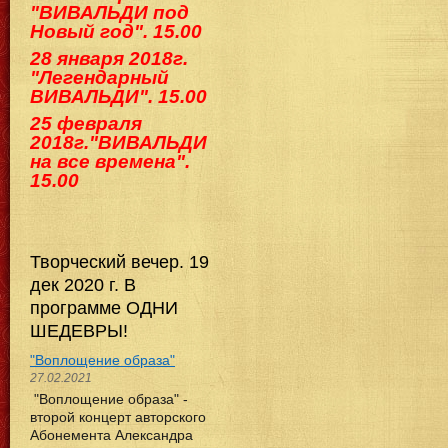
"ВИВАЛЬДИ под
Новый год". 15.00
28 января 2018г.
"Легендарный
ВИВАЛЬДИ". 15.00
25 февраля
2018г."ВИВАЛЬДИ
на все времена".
15.00
Творческий вечер. 19
дек 2020 г. В
программе ОДНИ
ШЕДЕВРЫ!
"Воплощение образа"
27.02.2021
"Воплощение образа" -
второй концерт авторского
Абонемента Александра