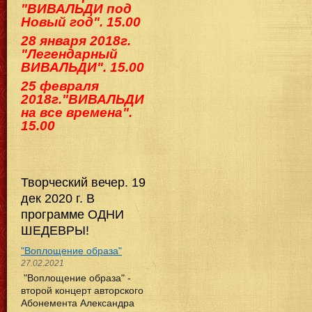
"ВИВАЛЬДИ под
Новый год". 15.00
28 января 2018г.
"Легендарный
ВИВАЛЬДИ". 15.00
25 февраля
2018г."ВИВАЛЬДИ
на все времена".
15.00
Творческий вечер. 19
дек 2020 г. В
программе ОДНИ
ШЕДЕВРЫ!
"Воплощение образа"
27.02.2021
"Воплощение образа" -
второй концерт авторского
Абонемента Александра