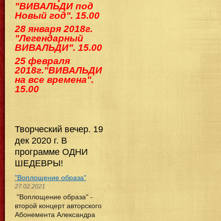
"ВИВАЛЬДИ под
Новый год". 15.00
28 января 2018г.
"Легендарный
ВИВАЛЬДИ". 15.00
25 февраля
2018г."ВИВАЛЬДИ
на все времена".
15.00
Творческий вечер. 19
дек 2020 г. В
программе ОДНИ
ШЕДЕВРЫ!
"Воплощение образа"
27.02.2021
"Воплощение образа" -
второй концерт авторского
Абонемента Александра