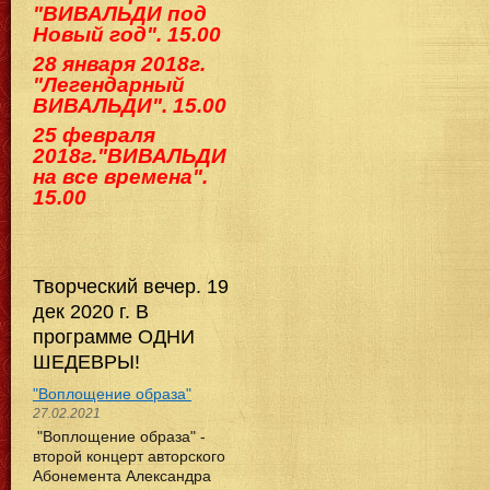
"ВИВАЛЬДИ под
Новый год". 15.00
28 января 2018г.
"Легендарный
ВИВАЛЬДИ". 15.00
25 февраля
2018г."ВИВАЛЬДИ
на все времена".
15.00
Творческий вечер. 19
дек 2020 г. В
программе ОДНИ
ШЕДЕВРЫ!
"Воплощение образа"
27.02.2021
"Воплощение образа" -
второй концерт авторского
Абонемента Александра